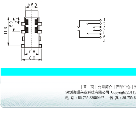
｜
首 页
｜
公司简介
｜
产品中心
｜
深圳海通兴业科技有限公司
Copyright(
电 话：
86-755-83000467
传 真：
86-755-