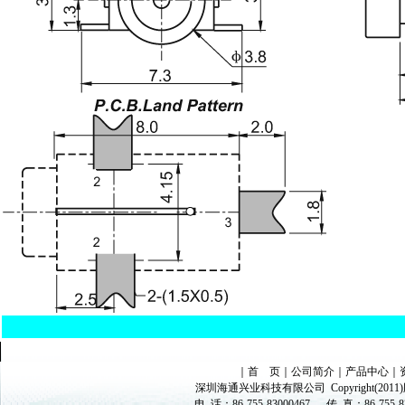
｜
首 页
｜
公司简介
｜
产品中心
｜
深圳海通兴业科技有限公司
Copyright(
电 话：
86-755-83000467
传 真：
86-755-