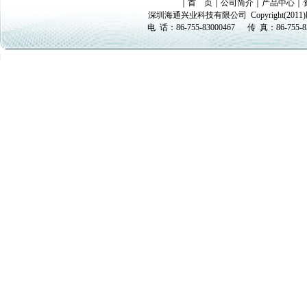
｜
首 页
｜
公司简介
｜
产品中心
｜
深圳海通兴业科技有限公司
Copyright(
电 话：
86-755-83000467
传 真：
86-755-