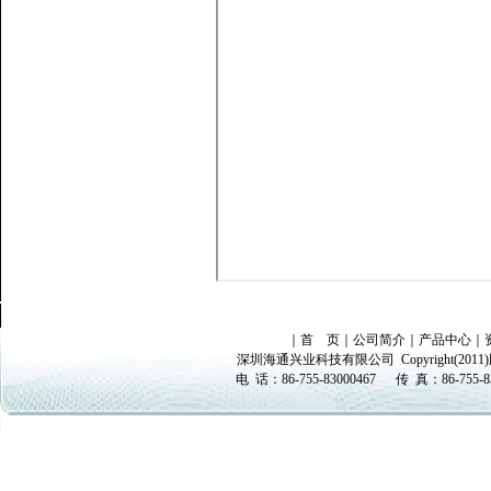
｜
首 页
｜
公司简介
｜
产品中心
｜
深圳海通兴业科技有限公司
Copyright(
电 话：
86-755-83000467
传 真：
86-755-